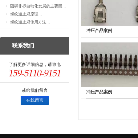
阻碍非标自动化发展的主要因…
螺纹通止规原理…
螺纹通止规使用方法…
冲压产品案例
联系我们
了解更多详细信息，请致电
或给我们留言
冲压产品案例
在线留言