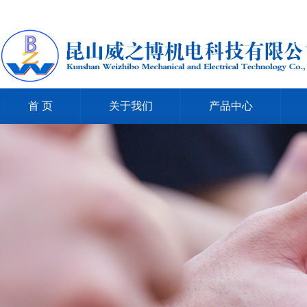
首 页
关于我们
产品中心