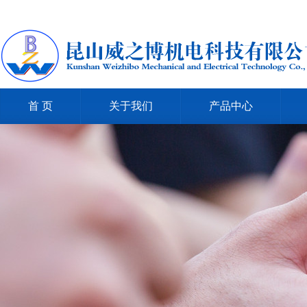
首 页
关于我们
产品中心