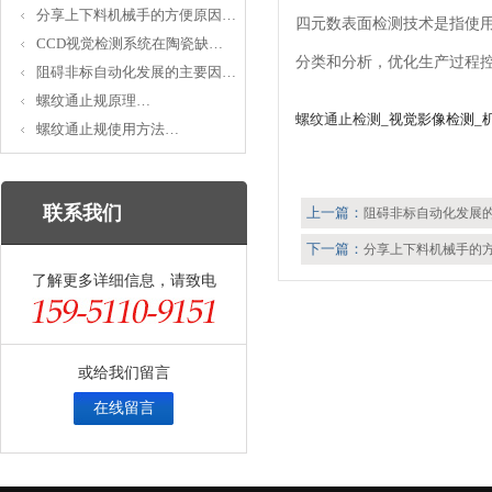
分享上下料机械手的方便原因…
四元数表面检测技术是指使用
CCD视觉检测系统在陶瓷缺…
分类和分析，优化生产过程
阻碍非标自动化发展的主要因…
螺纹通止规原理…
螺纹通止检测
_视觉影像检测_
螺纹通止规使用方法…
联系我们
上一篇：
阻碍非标自动化发展
下一篇：
分享上下料机械手的
了解更多详细信息，请致电
或给我们留言
在线留言