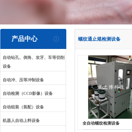
产品中心
螺纹通止规检测设备
自动钻孔、倒角、攻牙、车等切削
设备
自动冲、压等冲制设备
自动检测（CCD影像）设备
自动组装（装配）设备
机器人自动上料设备
全自动螺纹检测设备