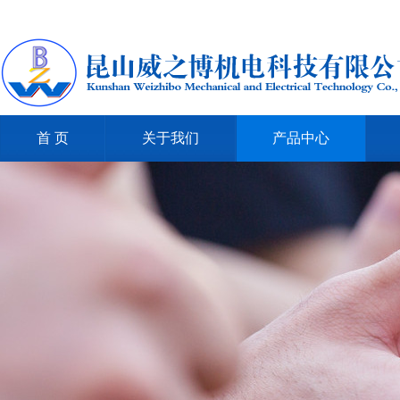
首 页
关于我们
产品中心