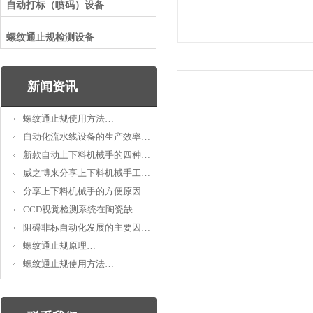
自动打标（喷码）设备
螺纹通止规检测设备
新闻资讯
螺纹通止规使用方法…
自动化流水线设备的生产效率…
新款自动上下料机械手的四种…
威之博来分享上下料机械手工…
分享上下料机械手的方便原因…
CCD视觉检测系统在陶瓷缺…
阻碍非标自动化发展的主要因…
螺纹通止规原理…
螺纹通止规使用方法…