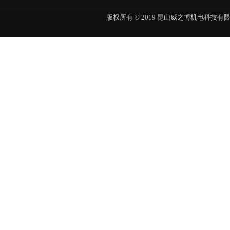
版权所有 © 2019 昆山威之博机电科技有限公司 Al