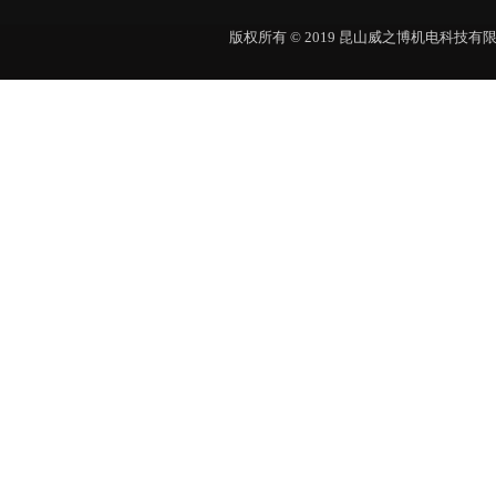
版权所有 © 2019 昆山威之博机电科技有限公司 Al