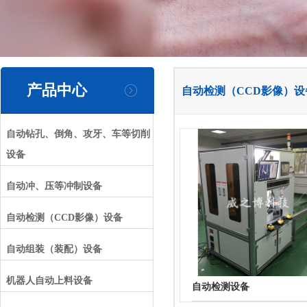
产品中心
自动检测（CCD影像）设
自动钻孔、倒角、攻牙、车等切削
设备
自动冲、压等冲制设备
自动检测（CCD影像）设备
自动组装（装配）设备
机器人自动上料设备
自动检测设备