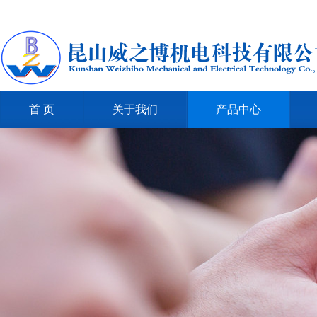
首 页
关于我们
产品中心