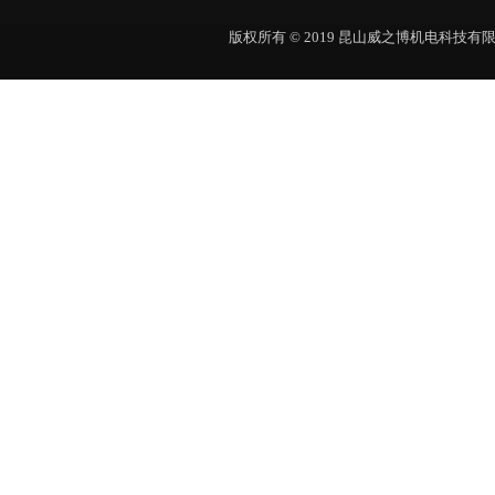
版权所有 © 2019 昆山威之博机电科技有限公司 Al