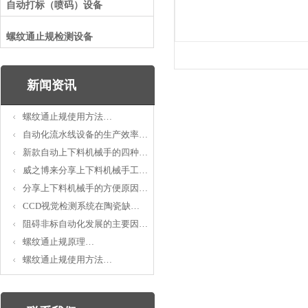
自动打标（喷码）设备
螺纹通止规检测设备
新闻资讯
螺纹通止规使用方法…
自动化流水线设备的生产效率…
新款自动上下料机械手的四种…
威之博来分享上下料机械手工…
分享上下料机械手的方便原因…
CCD视觉检测系统在陶瓷缺…
阻碍非标自动化发展的主要因…
螺纹通止规原理…
螺纹通止规使用方法…