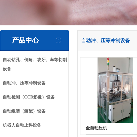
产品中心
自动冲、压等冲制设备
自动钻孔、倒角、攻牙、车等切削
设备
自动冲、压等冲制设备
自动检测（CCD影像）设备
自动组装（装配）设备
机器人自动上料设备
全自动压机