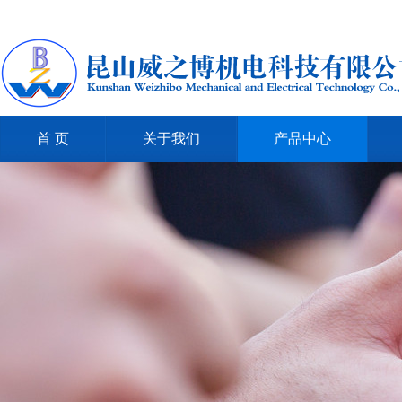
首 页
关于我们
产品中心