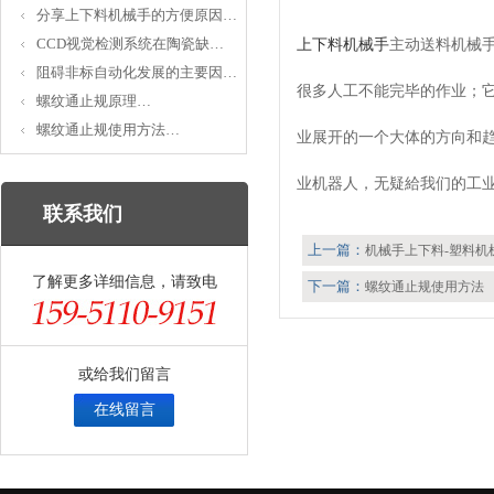
分享上下料机械手的方便原因…
CCD视觉检测系统在陶瓷缺…
上下料机械手
主动送料机械
阻碍非标自动化发展的主要因…
很多人工不能完毕的作业；
螺纹通止规原理…
螺纹通止规使用方法…
业展开的一个大体的方向和
业机器人，无疑給我们的工
联系我们
上一篇：
机械手上下料-塑料机
了解更多详细信息，请致电
下一篇：
螺纹通止规使用方法
或给我们留言
在线留言