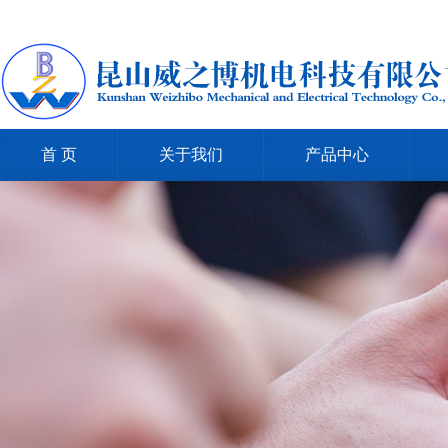
首 页
关于我们
产品中心